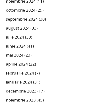
noiembrie 2024
(11)
octombrie 2024
(29)
septembrie 2024
(30)
august 2024
(33)
iulie 2024
(33)
iunie 2024
(41)
mai 2024
(23)
aprilie 2024
(22)
februarie 2024
(7)
ianuarie 2024
(31)
decembrie 2023
(17)
noiembrie 2023
(45)