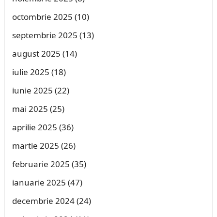
octombrie 2025
(10)
septembrie 2025
(13)
august 2025
(14)
iulie 2025
(18)
iunie 2025
(22)
mai 2025
(25)
aprilie 2025
(36)
martie 2025
(26)
februarie 2025
(35)
ianuarie 2025
(47)
decembrie 2024
(24)