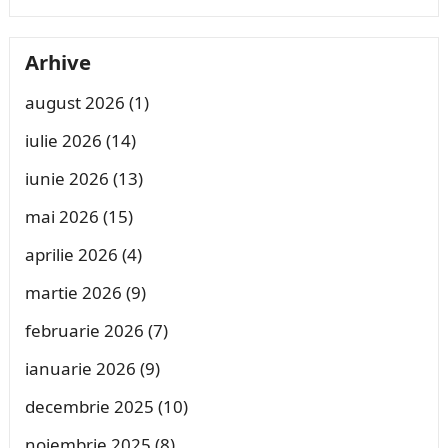
Arhive
august 2026
(1)
iulie 2026
(14)
iunie 2026
(13)
mai 2026
(15)
aprilie 2026
(4)
martie 2026
(9)
februarie 2026
(7)
ianuarie 2026
(9)
decembrie 2025
(10)
noiembrie 2025
(8)