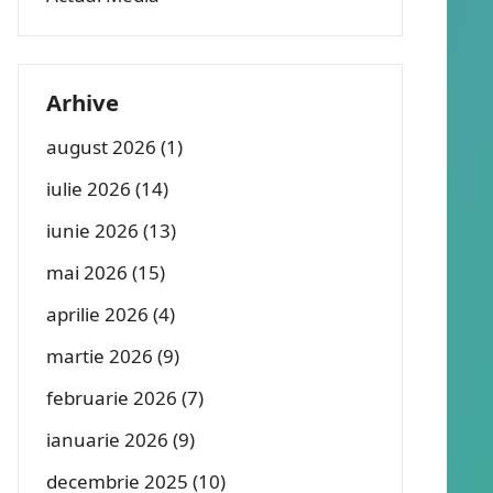
Arhive
august 2026
(1)
iulie 2026
(14)
iunie 2026
(13)
mai 2026
(15)
aprilie 2026
(4)
martie 2026
(9)
februarie 2026
(7)
ianuarie 2026
(9)
decembrie 2025
(10)