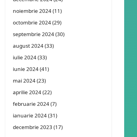
noiembrie 2024
(11)
octombrie 2024
(29)
septembrie 2024
(30)
august 2024
(33)
iulie 2024
(33)
iunie 2024
(41)
mai 2024
(23)
aprilie 2024
(22)
februarie 2024
(7)
ianuarie 2024
(31)
decembrie 2023
(17)