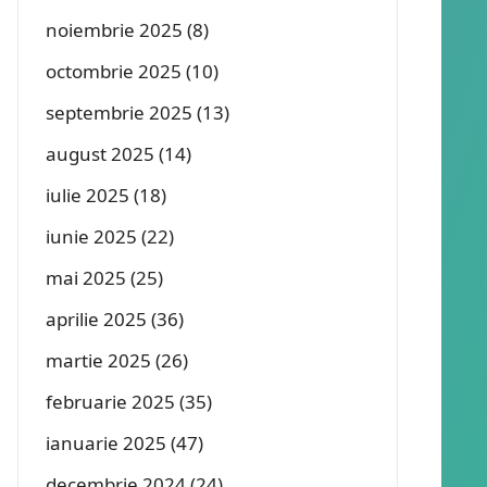
noiembrie 2025
(8)
octombrie 2025
(10)
septembrie 2025
(13)
august 2025
(14)
iulie 2025
(18)
iunie 2025
(22)
mai 2025
(25)
aprilie 2025
(36)
martie 2025
(26)
februarie 2025
(35)
ianuarie 2025
(47)
decembrie 2024
(24)