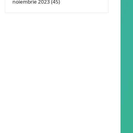
noiembrie 2023
(45)