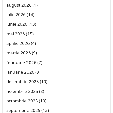
august 2026
(1)
iulie 2026
(14)
iunie 2026
(13)
mai 2026
(15)
aprilie 2026
(4)
martie 2026
(9)
februarie 2026
(7)
ianuarie 2026
(9)
decembrie 2025
(10)
noiembrie 2025
(8)
octombrie 2025
(10)
septembrie 2025
(13)