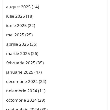
august 2025
(14)
iulie 2025
(18)
iunie 2025
(22)
mai 2025
(25)
aprilie 2025
(36)
martie 2025
(26)
februarie 2025
(35)
ianuarie 2025
(47)
decembrie 2024
(24)
noiembrie 2024
(11)
octombrie 2024
(29)
septembrie 2024
(30)