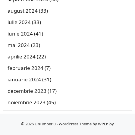
august 2024
(33)
iulie 2024
(33)
iunie 2024
(41)
mai 2024
(23)
aprilie 2024
(22)
februarie 2024
(7)
ianuarie 2024
(31)
decembrie 2023
(17)
noiembrie 2023
(45)
© 2026
Un•Imperiu
-
WordPress Theme
by
WPEnjoy