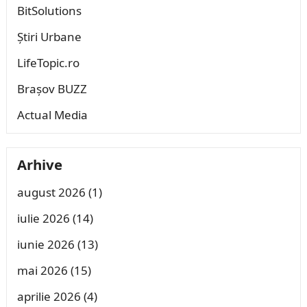
BitSolutions
Știri Urbane
LifeTopic.ro
Brașov BUZZ
Actual Media
Arhive
august 2026
(1)
iulie 2026
(14)
iunie 2026
(13)
mai 2026
(15)
aprilie 2026
(4)