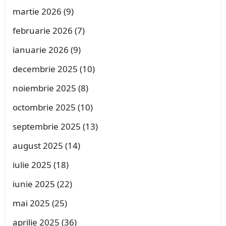
martie 2026
(9)
februarie 2026
(7)
ianuarie 2026
(9)
decembrie 2025
(10)
noiembrie 2025
(8)
octombrie 2025
(10)
septembrie 2025
(13)
august 2025
(14)
iulie 2025
(18)
iunie 2025
(22)
mai 2025
(25)
aprilie 2025
(36)