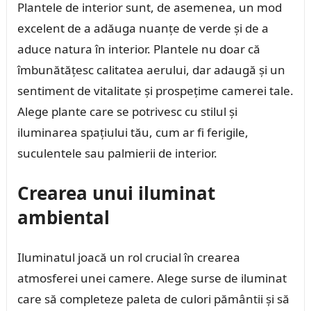
Plantele de interior sunt, de asemenea, un mod
excelent de a adăuga nuanțe de verde și de a
aduce natura în interior. Plantele nu doar că
îmbunătățesc calitatea aerului, dar adaugă și un
sentiment de vitalitate și prospețime camerei tale.
Alege plante care se potrivesc cu stilul și
iluminarea spațiului tău, cum ar fi ferigile,
suculentele sau palmierii de interior.
Crearea unui iluminat
ambiental
Iluminatul joacă un rol crucial în crearea
atmosferei unei camere. Alege surse de iluminat
care să completeze paleta de culori pământii și să