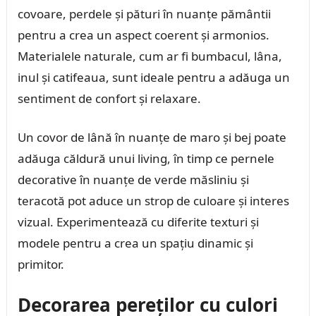
covoare, perdele și pături în nuanțe pământii
pentru a crea un aspect coerent și armonios.
Materialele naturale, cum ar fi bumbacul, lâna,
inul și catifeaua, sunt ideale pentru a adăuga un
sentiment de confort și relaxare.
Un covor de lână în nuanțe de maro și bej poate
adăuga căldură unui living, în timp ce pernele
decorative în nuanțe de verde măsliniu și
teracotă pot aduce un strop de culoare și interes
vizual. Experimentează cu diferite texturi și
modele pentru a crea un spațiu dinamic și
primitor.
Decorarea pereților cu culori