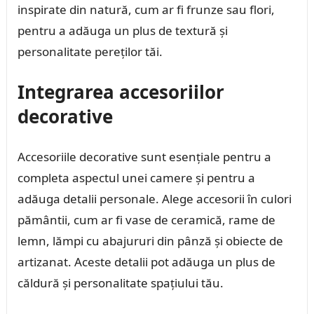
inspirate din natură, cum ar fi frunze sau flori,
pentru a adăuga un plus de textură și
personalitate pereților tăi.
Integrarea accesoriilor
decorative
Accesoriile decorative sunt esențiale pentru a
completa aspectul unei camere și pentru a
adăuga detalii personale. Alege accesorii în culori
pământii, cum ar fi vase de ceramică, rame de
lemn, lămpi cu abajururi din pânză și obiecte de
artizanat. Aceste detalii pot adăuga un plus de
căldură și personalitate spațiului tău.