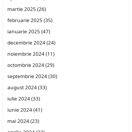
martie 2025
(26)
februarie 2025
(35)
ianuarie 2025
(47)
decembrie 2024
(24)
noiembrie 2024
(11)
octombrie 2024
(29)
septembrie 2024
(30)
august 2024
(33)
iulie 2024
(33)
iunie 2024
(41)
mai 2024
(23)