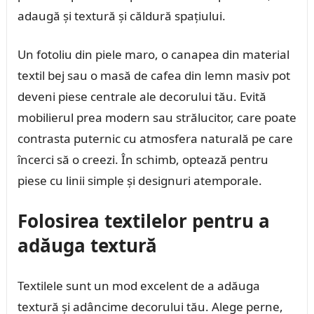
adaugă și textură și căldură spațiului.
Un fotoliu din piele maro, o canapea din material
textil bej sau o masă de cafea din lemn masiv pot
deveni piese centrale ale decorului tău. Evită
mobilierul prea modern sau strălucitor, care poate
contrasta puternic cu atmosfera naturală pe care
încerci să o creezi. În schimb, optează pentru
piese cu linii simple și designuri atemporale.
Folosirea textilelor pentru a
adăuga textură
Textilele sunt un mod excelent de a adăuga
textură și adâncime decorului tău. Alege perne,