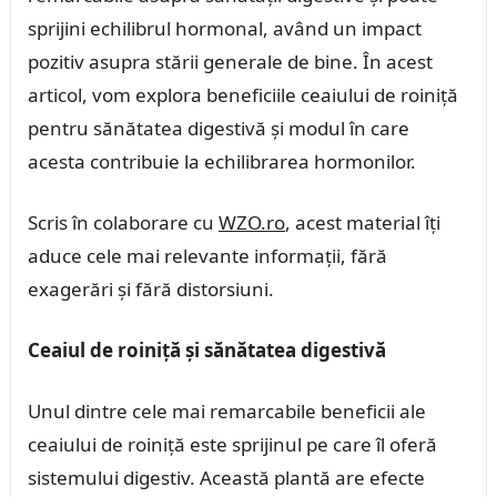
sprijini echilibrul hormonal, având un impact
pozitiv asupra stării generale de bine. În acest
articol, vom explora beneficiile ceaiului de roiniță
pentru sănătatea digestivă și modul în care
acesta contribuie la echilibrarea hormonilor.
Scris în colaborare cu
WZO.ro
, acest material îți
aduce cele mai relevante informații, fără
exagerări și fără distorsiuni.
Ceaiul de roiniță și sănătatea digestivă
Unul dintre cele mai remarcabile beneficii ale
ceaiului de roiniță este sprijinul pe care îl oferă
sistemului digestiv. Această plantă are efecte