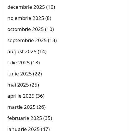
decembrie 2025
(10)
noiembrie 2025
(8)
octombrie 2025
(10)
septembrie 2025
(13)
august 2025
(14)
iulie 2025
(18)
iunie 2025
(22)
mai 2025
(25)
aprilie 2025
(36)
martie 2025
(26)
februarie 2025
(35)
ianuarie 2025
(47)