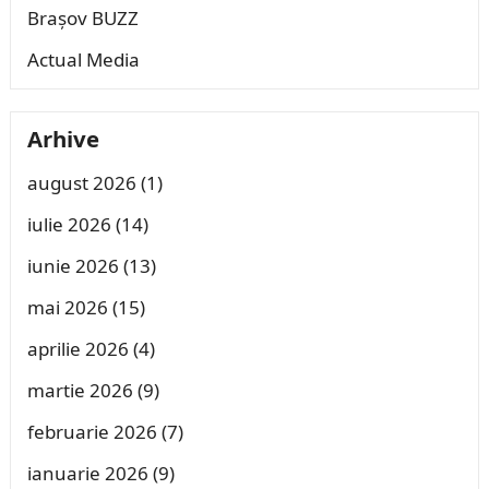
Brașov BUZZ
Actual Media
Arhive
august 2026
(1)
iulie 2026
(14)
iunie 2026
(13)
mai 2026
(15)
aprilie 2026
(4)
martie 2026
(9)
februarie 2026
(7)
ianuarie 2026
(9)