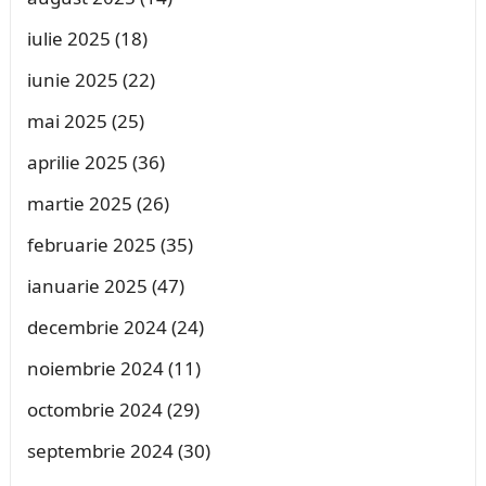
iulie 2025
(18)
iunie 2025
(22)
mai 2025
(25)
aprilie 2025
(36)
martie 2025
(26)
februarie 2025
(35)
ianuarie 2025
(47)
decembrie 2024
(24)
noiembrie 2024
(11)
octombrie 2024
(29)
septembrie 2024
(30)