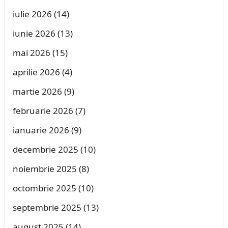
iulie 2026
(14)
iunie 2026
(13)
mai 2026
(15)
aprilie 2026
(4)
martie 2026
(9)
februarie 2026
(7)
ianuarie 2026
(9)
decembrie 2025
(10)
noiembrie 2025
(8)
octombrie 2025
(10)
septembrie 2025
(13)
august 2025
(14)