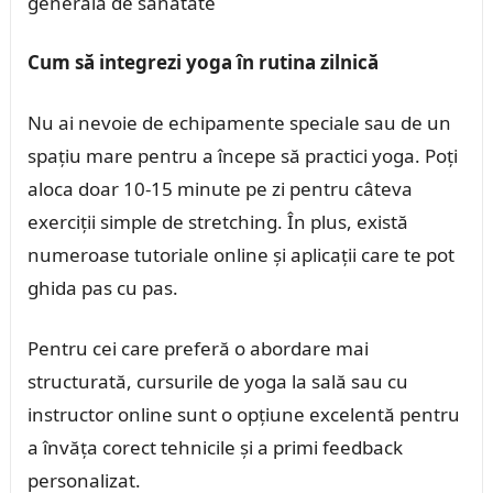
generală de sănătate
Cum să integrezi yoga în rutina zilnică
Nu ai nevoie de echipamente speciale sau de un
spațiu mare pentru a începe să practici yoga. Poți
aloca doar 10-15 minute pe zi pentru câteva
exerciții simple de stretching. În plus, există
numeroase tutoriale online și aplicații care te pot
ghida pas cu pas.
Pentru cei care preferă o abordare mai
structurată, cursurile de yoga la sală sau cu
instructor online sunt o opțiune excelentă pentru
a învăța corect tehnicile și a primi feedback
personalizat.