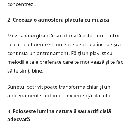
concentrezi.
Creează o atmosferă plăcută cu muzică
Muzica energizantă sau ritmată este unul dintre
cele mai eficiente stimulente pentru a începe și a
continua un antrenament. Fă-ți un playlist cu
melodiile tale preferate care te motivează și te fac
să te simți bine.
Sunetul potrivit poate transforma chiar și un
antrenament scurt într-o experiență plăcută.
Folosește lumina naturală sau artificială
adecvată