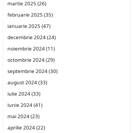
martie 2025
(26)
februarie 2025
(35)
ianuarie 2025
(47)
decembrie 2024
(24)
noiembrie 2024
(11)
octombrie 2024
(29)
septembrie 2024
(30)
august 2024
(33)
iulie 2024
(33)
iunie 2024
(41)
mai 2024
(23)
aprilie 2024
(22)