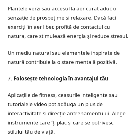
Plantele verzi sau accesul la aer curat aduc o
senzație de prospețime și relaxare. Dacă faci
exerciții în aer liber, profită de contactul cu
natura, care stimulează energia și reduce stresul.
Un mediu natural sau elementele inspirate de
natură contribuie la o stare mentală pozitivă.
Folosește tehnologia în avantajul tău
Aplicațiile de fitness, ceasurile inteligente sau
tutorialele video pot adăuga un plus de
interactivitate și direcție antrenamentului. Alege
instrumente care îți plac și care se potrivesc
stilului tău de viață.