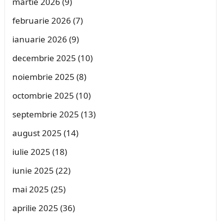
martie 2026
(9)
februarie 2026
(7)
ianuarie 2026
(9)
decembrie 2025
(10)
noiembrie 2025
(8)
octombrie 2025
(10)
septembrie 2025
(13)
august 2025
(14)
iulie 2025
(18)
iunie 2025
(22)
mai 2025
(25)
aprilie 2025
(36)