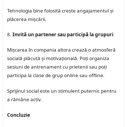
Tehnologia bine folosită crește angajamentul și
plăcerea mișcării.
Invită un partener sau participă la grupuri
Mișcarea în compania altora crează o atmosferă
socială plăcută și motivațională. Poți organiza
sesiuni de antrenament cu prietenii sau poți
participa la clase de grup online sau offline.
Sprijinul social este un stimulent puternic pentru
a rămâne activ.
Concluzie