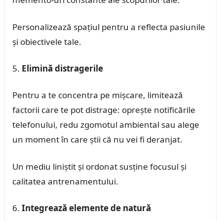
Personalizează spațiul pentru a reflecta pasiunile
și obiectivele tale.
Elimină distragerile
Pentru a te concentra pe mișcare, limitează
factorii care te pot distrage: oprește notificările
telefonului, redu zgomotul ambiental sau alege
un moment în care știi că nu vei fi deranjat.
Un mediu liniștit și ordonat susține focusul și
calitatea antrenamentului.
Integrează elemente de natură