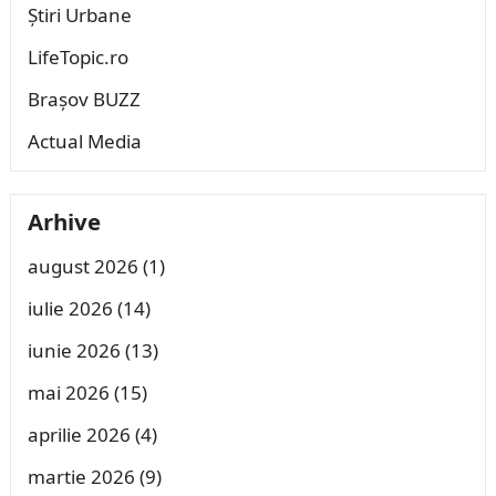
Știri Urbane
LifeTopic.ro
Brașov BUZZ
Actual Media
Arhive
august 2026
(1)
iulie 2026
(14)
iunie 2026
(13)
mai 2026
(15)
aprilie 2026
(4)
martie 2026
(9)