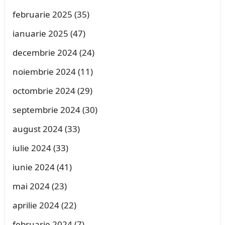
februarie 2025
(35)
ianuarie 2025
(47)
decembrie 2024
(24)
noiembrie 2024
(11)
octombrie 2024
(29)
septembrie 2024
(30)
august 2024
(33)
iulie 2024
(33)
iunie 2024
(41)
mai 2024
(23)
aprilie 2024
(22)
februarie 2024
(7)