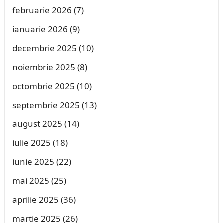
februarie 2026
(7)
ianuarie 2026
(9)
decembrie 2025
(10)
noiembrie 2025
(8)
octombrie 2025
(10)
septembrie 2025
(13)
august 2025
(14)
iulie 2025
(18)
iunie 2025
(22)
mai 2025
(25)
aprilie 2025
(36)
martie 2025
(26)