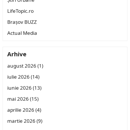
LifeTopic.ro
Brașov BUZZ
Actual Media
Arhive
august 2026
(1)
iulie 2026
(14)
iunie 2026
(13)
mai 2026
(15)
aprilie 2026
(4)
martie 2026
(9)