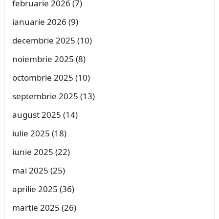
februarie 2026
(7)
ianuarie 2026
(9)
decembrie 2025
(10)
noiembrie 2025
(8)
octombrie 2025
(10)
septembrie 2025
(13)
august 2025
(14)
iulie 2025
(18)
iunie 2025
(22)
mai 2025
(25)
aprilie 2025
(36)
martie 2025
(26)