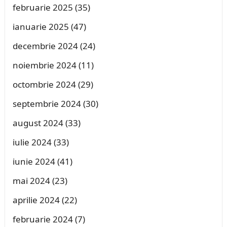
februarie 2025
(35)
ianuarie 2025
(47)
decembrie 2024
(24)
noiembrie 2024
(11)
octombrie 2024
(29)
septembrie 2024
(30)
august 2024
(33)
iulie 2024
(33)
iunie 2024
(41)
mai 2024
(23)
aprilie 2024
(22)
februarie 2024
(7)