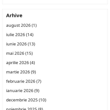
Arhive
august 2026
(1)
iulie 2026
(14)
iunie 2026
(13)
mai 2026
(15)
aprilie 2026
(4)
martie 2026
(9)
februarie 2026
(7)
ianuarie 2026
(9)
decembrie 2025
(10)
noiembrie 2025
(8)