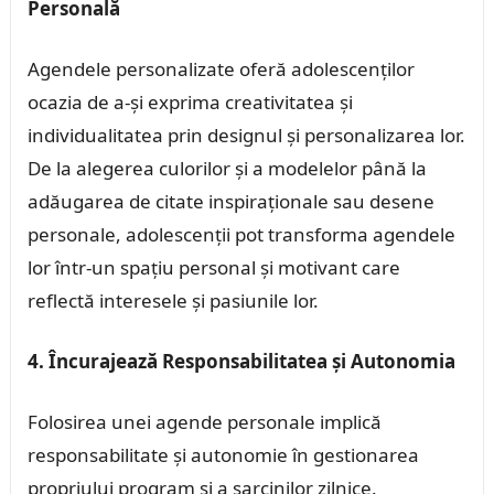
Personală
Agendele personalizate oferă adolescenților
ocazia de a-și exprima creativitatea și
individualitatea prin designul și personalizarea lor.
De la alegerea culorilor și a modelelor până la
adăugarea de citate inspiraționale sau desene
personale, adolescenții pot transforma agendele
lor într-un spațiu personal și motivant care
reflectă interesele și pasiunile lor.
4. Încurajează Responsabilitatea și Autonomia
Folosirea unei agende personale implică
responsabilitate și autonomie în gestionarea
propriului program și a sarcinilor zilnice.