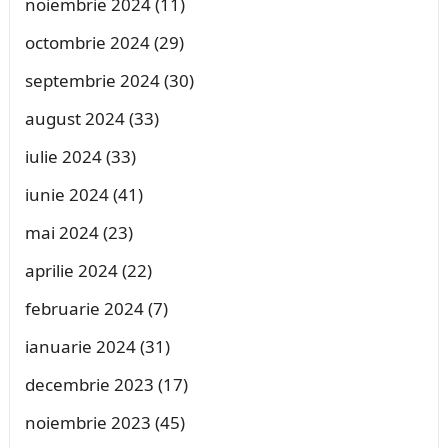
noiembrie 2024
(11)
octombrie 2024
(29)
septembrie 2024
(30)
august 2024
(33)
iulie 2024
(33)
iunie 2024
(41)
mai 2024
(23)
aprilie 2024
(22)
februarie 2024
(7)
ianuarie 2024
(31)
decembrie 2023
(17)
noiembrie 2023
(45)