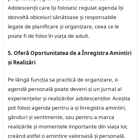
Adolescenții care își folosesc regulat agenda își
dezvoltă obiceiuri sănătoase și responsabile
legate de planificare și organizare, ceea ce le
poate fi de folos în viața de adult.
5. Oferă Oportunitatea de a Înregistra Amintiri
și Realizări
Pe lângă funcția sa practică de organizare, o
agendă personală poate deveni și un jurnal al
experiențelor și realizărilor adolescenților. Aceștia
pot folosi agenda pentru a-și înregistra amintiri,
gânduri și sentimente, sau pentru a marca
realizările și momentele importante din viața lor,
creând astfel o amintire valoroasă și personală.