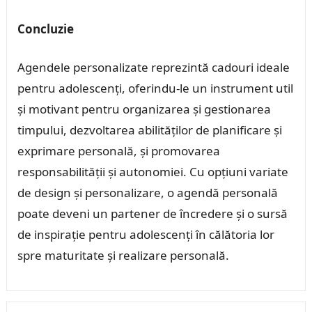
Concluzie
Agendele personalizate reprezintă cadouri ideale
pentru adolescenți, oferindu-le un instrument util
și motivant pentru organizarea și gestionarea
timpului, dezvoltarea abilităților de planificare și
exprimare personală, și promovarea
responsabilității și autonomiei. Cu opțiuni variate
de design și personalizare, o agendă personală
poate deveni un partener de încredere și o sursă
de inspirație pentru adolescenți în călătoria lor
spre maturitate și realizare personală.