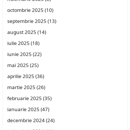
octombrie 2025
(10)
septembrie 2025
(13)
august 2025
(14)
iulie 2025
(18)
iunie 2025
(22)
mai 2025
(25)
aprilie 2025
(36)
martie 2025
(26)
februarie 2025
(35)
ianuarie 2025
(47)
decembrie 2024
(24)