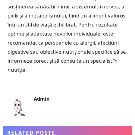
susținerea sănătății inimii, a sistemului nervos, a
pielii și a metabolismului, fiind un aliment valoros
într-un stil de viață echilibrat. Pentru rezultate
optime și adaptate nevoilor individuale, este
recomandat ca persoanele cu alergii, afecțiuni
digestive sau obiective nutriționale specifice să se
informeze corect și să consulte un specialist în
nutriție.
Admin
RELATED POSTS