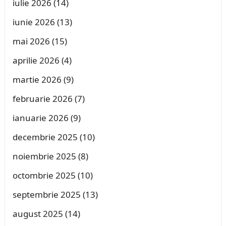
iulie 2026
(14)
iunie 2026
(13)
mai 2026
(15)
aprilie 2026
(4)
martie 2026
(9)
februarie 2026
(7)
ianuarie 2026
(9)
decembrie 2025
(10)
noiembrie 2025
(8)
octombrie 2025
(10)
septembrie 2025
(13)
august 2025
(14)