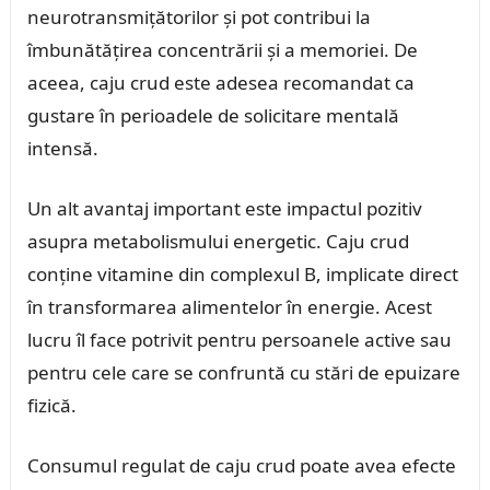
neurotransmițătorilor și pot contribui la
îmbunătățirea concentrării și a memoriei. De
aceea, caju crud este adesea recomandat ca
gustare în perioadele de solicitare mentală
intensă.
Un alt avantaj important este impactul pozitiv
asupra metabolismului energetic. Caju crud
conține vitamine din complexul B, implicate direct
în transformarea alimentelor în energie. Acest
lucru îl face potrivit pentru persoanele active sau
pentru cele care se confruntă cu stări de epuizare
fizică.
Consumul regulat de caju crud poate avea efecte