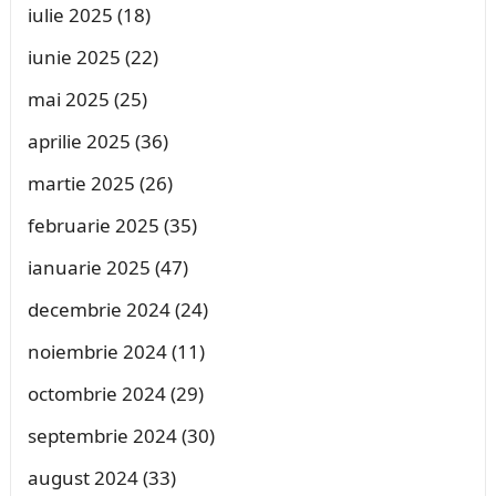
iulie 2025
(18)
iunie 2025
(22)
mai 2025
(25)
aprilie 2025
(36)
martie 2025
(26)
februarie 2025
(35)
ianuarie 2025
(47)
decembrie 2024
(24)
noiembrie 2024
(11)
octombrie 2024
(29)
septembrie 2024
(30)
august 2024
(33)