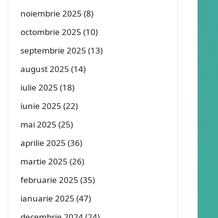
noiembrie 2025
(8)
octombrie 2025
(10)
septembrie 2025
(13)
august 2025
(14)
iulie 2025
(18)
iunie 2025
(22)
mai 2025
(25)
aprilie 2025
(36)
martie 2025
(26)
februarie 2025
(35)
ianuarie 2025
(47)
decembrie 2024
(24)