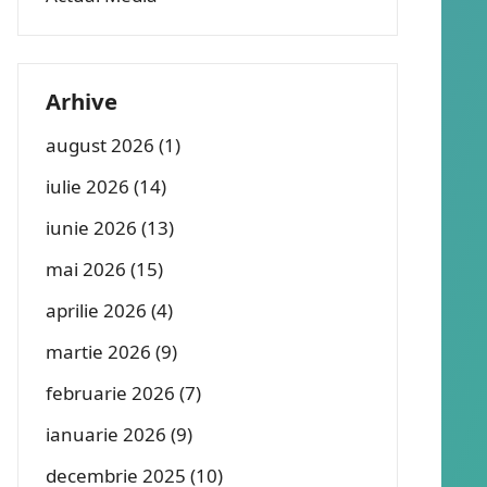
Arhive
august 2026
(1)
iulie 2026
(14)
iunie 2026
(13)
mai 2026
(15)
aprilie 2026
(4)
martie 2026
(9)
februarie 2026
(7)
ianuarie 2026
(9)
decembrie 2025
(10)