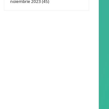
noiembrie 2023
(45)