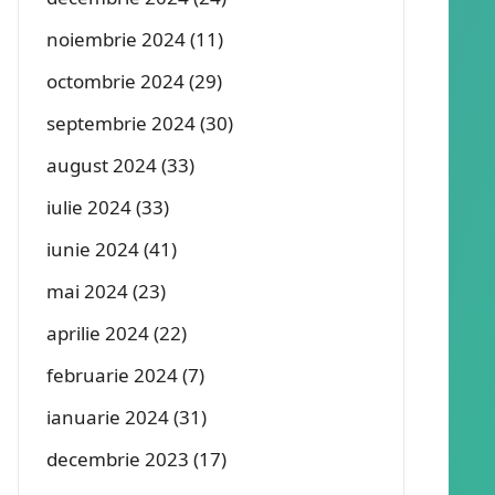
noiembrie 2024
(11)
octombrie 2024
(29)
septembrie 2024
(30)
august 2024
(33)
iulie 2024
(33)
iunie 2024
(41)
mai 2024
(23)
aprilie 2024
(22)
februarie 2024
(7)
ianuarie 2024
(31)
decembrie 2023
(17)