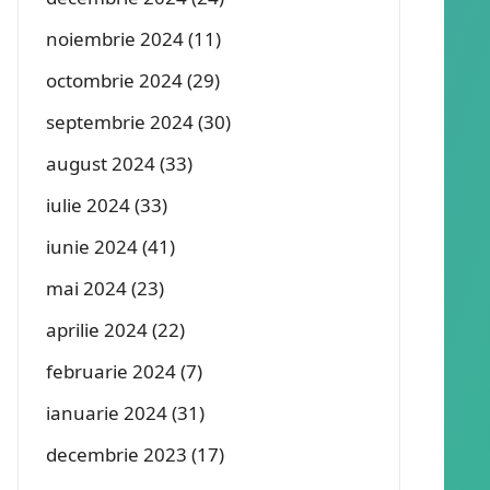
noiembrie 2024
(11)
octombrie 2024
(29)
septembrie 2024
(30)
august 2024
(33)
iulie 2024
(33)
iunie 2024
(41)
mai 2024
(23)
aprilie 2024
(22)
februarie 2024
(7)
ianuarie 2024
(31)
decembrie 2023
(17)