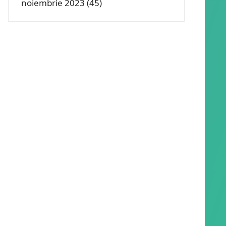
noiembrie 2023
(45)