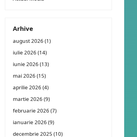
Arhive
august 2026
(1)
iulie 2026
(14)
iunie 2026
(13)
mai 2026
(15)
aprilie 2026
(4)
martie 2026
(9)
februarie 2026
(7)
ianuarie 2026
(9)
decembrie 2025
(10)