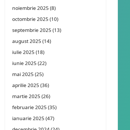
noiembrie 2025
(8)
octombrie 2025
(10)
septembrie 2025
(13)
august 2025
(14)
iulie 2025
(18)
iunie 2025
(22)
mai 2025
(25)
aprilie 2025
(36)
martie 2025
(26)
februarie 2025
(35)
ianuarie 2025
(47)
decembrie 2024
(24)