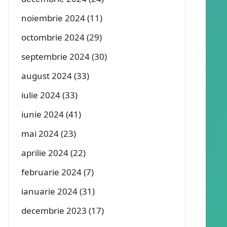
noiembrie 2024
(11)
octombrie 2024
(29)
septembrie 2024
(30)
august 2024
(33)
iulie 2024
(33)
iunie 2024
(41)
mai 2024
(23)
aprilie 2024
(22)
februarie 2024
(7)
ianuarie 2024
(31)
decembrie 2023
(17)