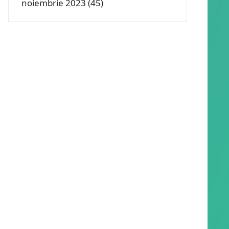
noiembrie 2023
(45)