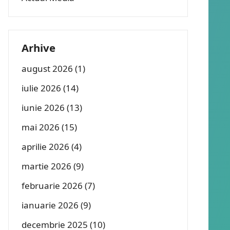
Arhive
august 2026
(1)
iulie 2026
(14)
iunie 2026
(13)
mai 2026
(15)
aprilie 2026
(4)
martie 2026
(9)
februarie 2026
(7)
ianuarie 2026
(9)
decembrie 2025
(10)