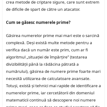
crea metode de criptare sigure, care sunt extrem
de dificile de spart de către un atacator.
Cum se găsesc numerele prime?
Găsirea numerelor prime mai mari este o sarcină
complexă. Deși există multe metode pentru a
verifica dacă un număr este prim, cum ar fi
algoritmul „situației de împărțire” (testarea
divizibilității până la rădăcina pătrată a
numărului), găsirea de numere prime foarte mari
necesită utilizarea de calculatoare avansate.
Totuși, există și tehnici mai rapide de identificare a
numerelor prime, iar cercetătorii din domeniul
matematicii continuă să descopere noi numere