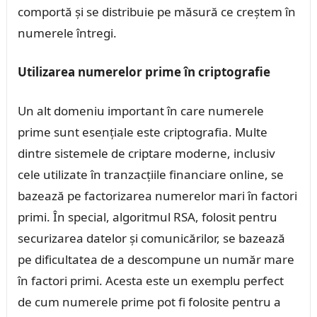
comportă și se distribuie pe măsură ce creștem în
numerele întregi.
Utilizarea numerelor prime în criptografie
Un alt domeniu important în care numerele
prime sunt esențiale este criptografia. Multe
dintre sistemele de criptare moderne, inclusiv
cele utilizate în tranzacțiile financiare online, se
bazează pe factorizarea numerelor mari în factori
primi. În special, algoritmul RSA, folosit pentru
securizarea datelor și comunicărilor, se bazează
pe dificultatea de a descompune un număr mare
în factori primi. Acesta este un exemplu perfect
de cum numerele prime pot fi folosite pentru a