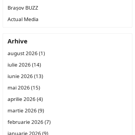
Brașov BUZZ
Actual Media
Arhive
august 2026
(1)
iulie 2026
(14)
iunie 2026
(13)
mai 2026
(15)
aprilie 2026
(4)
martie 2026
(9)
februarie 2026
(7)
ianuarie 2026
(9)