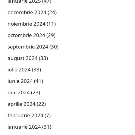
ianuarie 2025
(47)
decembrie 2024
(24)
noiembrie 2024
(11)
octombrie 2024
(29)
septembrie 2024
(30)
august 2024
(33)
iulie 2024
(33)
iunie 2024
(41)
mai 2024
(23)
aprilie 2024
(22)
februarie 2024
(7)
ianuarie 2024
(31)