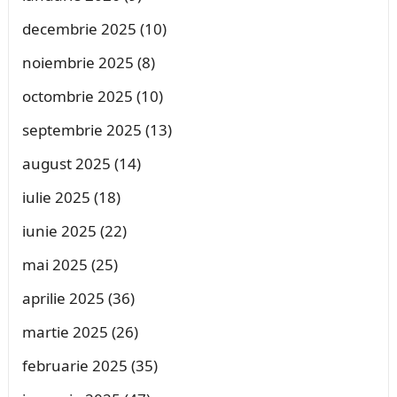
decembrie 2025
(10)
noiembrie 2025
(8)
octombrie 2025
(10)
septembrie 2025
(13)
august 2025
(14)
iulie 2025
(18)
iunie 2025
(22)
mai 2025
(25)
aprilie 2025
(36)
martie 2025
(26)
februarie 2025
(35)