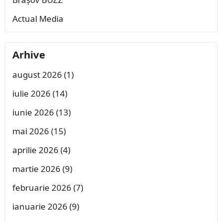
Actual Media
Arhive
august 2026
(1)
iulie 2026
(14)
iunie 2026
(13)
mai 2026
(15)
aprilie 2026
(4)
martie 2026
(9)
februarie 2026
(7)
ianuarie 2026
(9)