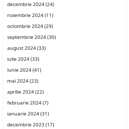
decembrie 2024
(24)
noiembrie 2024
(11)
octombrie 2024
(29)
septembrie 2024
(30)
august 2024
(33)
iulie 2024
(33)
iunie 2024
(41)
mai 2024
(23)
aprilie 2024
(22)
februarie 2024
(7)
ianuarie 2024
(31)
decembrie 2023
(17)