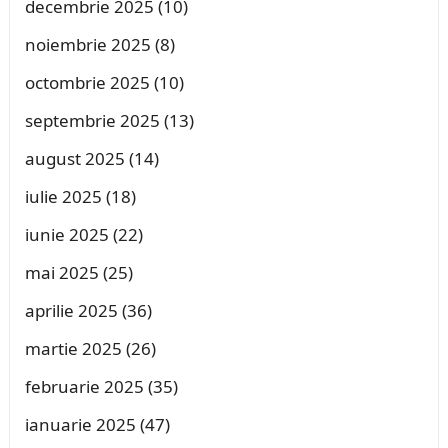
decembrie 2025
(10)
noiembrie 2025
(8)
octombrie 2025
(10)
septembrie 2025
(13)
august 2025
(14)
iulie 2025
(18)
iunie 2025
(22)
mai 2025
(25)
aprilie 2025
(36)
martie 2025
(26)
februarie 2025
(35)
ianuarie 2025
(47)