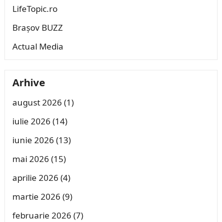
LifeTopic.ro
Brașov BUZZ
Actual Media
Arhive
august 2026
(1)
iulie 2026
(14)
iunie 2026
(13)
mai 2026
(15)
aprilie 2026
(4)
martie 2026
(9)
februarie 2026
(7)