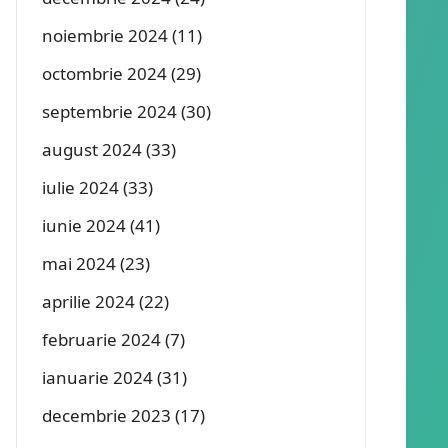
noiembrie 2024
(11)
octombrie 2024
(29)
septembrie 2024
(30)
august 2024
(33)
iulie 2024
(33)
iunie 2024
(41)
mai 2024
(23)
aprilie 2024
(22)
februarie 2024
(7)
ianuarie 2024
(31)
decembrie 2023
(17)