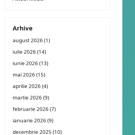
Arhive
august 2026
(1)
iulie 2026
(14)
iunie 2026
(13)
mai 2026
(15)
aprilie 2026
(4)
martie 2026
(9)
februarie 2026
(7)
ianuarie 2026
(9)
decembrie 2025
(10)