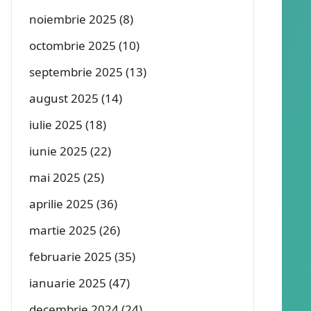
noiembrie 2025
(8)
octombrie 2025
(10)
septembrie 2025
(13)
august 2025
(14)
iulie 2025
(18)
iunie 2025
(22)
mai 2025
(25)
aprilie 2025
(36)
martie 2025
(26)
februarie 2025
(35)
ianuarie 2025
(47)
decembrie 2024
(24)