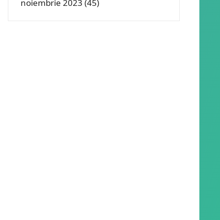
noiembrie 2023
(45)