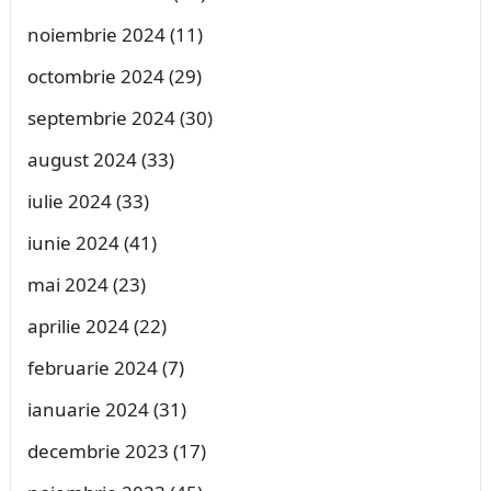
noiembrie 2024
(11)
octombrie 2024
(29)
septembrie 2024
(30)
august 2024
(33)
iulie 2024
(33)
iunie 2024
(41)
mai 2024
(23)
aprilie 2024
(22)
februarie 2024
(7)
ianuarie 2024
(31)
decembrie 2023
(17)