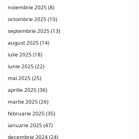
noiembrie 2025
(8)
octombrie 2025
(10)
septembrie 2025
(13)
august 2025
(14)
iulie 2025
(18)
iunie 2025
(22)
mai 2025
(25)
aprilie 2025
(36)
martie 2025
(26)
februarie 2025
(35)
ianuarie 2025
(47)
decembrie 2024
(24)