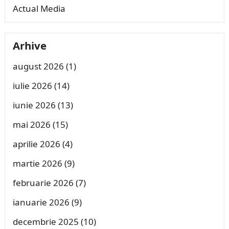
Actual Media
Arhive
august 2026
(1)
iulie 2026
(14)
iunie 2026
(13)
mai 2026
(15)
aprilie 2026
(4)
martie 2026
(9)
februarie 2026
(7)
ianuarie 2026
(9)
decembrie 2025
(10)