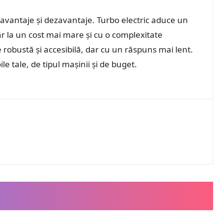
 avantaje și dezavantaje. Turbo electric aduce un
ar la un cost mai mare și cu o complexitate
robustă și accesibilă, dar cu un răspuns mai lent.
e tale, de tipul mașinii și de buget.