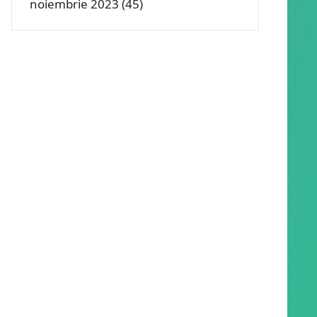
noiembrie 2023
(45)