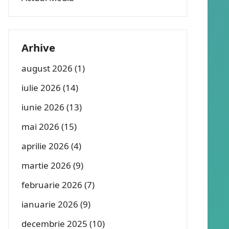
Arhive
august 2026
(1)
iulie 2026
(14)
iunie 2026
(13)
mai 2026
(15)
aprilie 2026
(4)
martie 2026
(9)
februarie 2026
(7)
ianuarie 2026
(9)
decembrie 2025
(10)