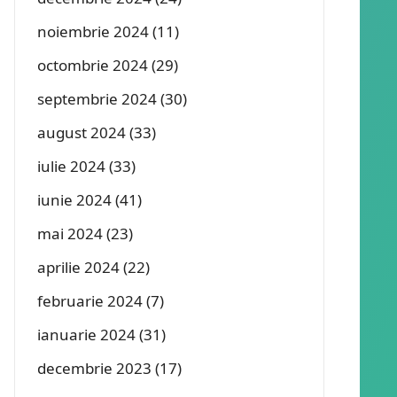
noiembrie 2024
(11)
octombrie 2024
(29)
septembrie 2024
(30)
august 2024
(33)
iulie 2024
(33)
iunie 2024
(41)
mai 2024
(23)
aprilie 2024
(22)
februarie 2024
(7)
ianuarie 2024
(31)
decembrie 2023
(17)