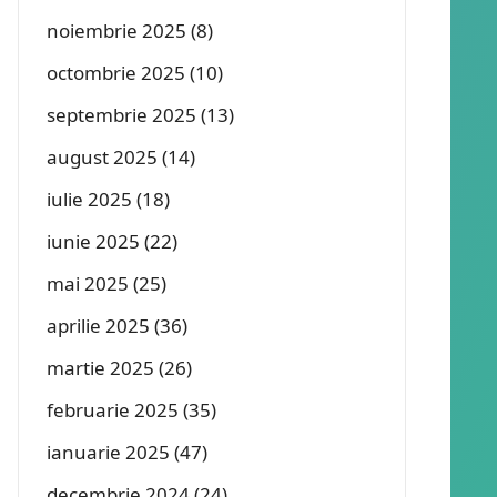
noiembrie 2025
(8)
octombrie 2025
(10)
septembrie 2025
(13)
august 2025
(14)
iulie 2025
(18)
iunie 2025
(22)
mai 2025
(25)
aprilie 2025
(36)
martie 2025
(26)
februarie 2025
(35)
ianuarie 2025
(47)
decembrie 2024
(24)