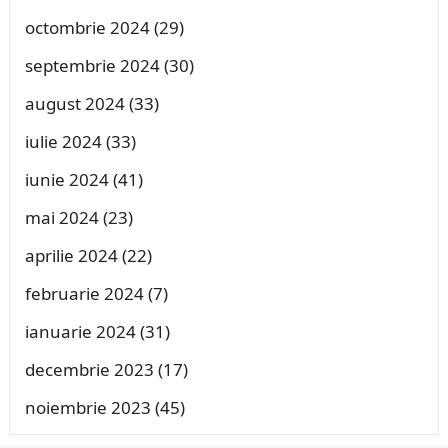
octombrie 2024
(29)
septembrie 2024
(30)
august 2024
(33)
iulie 2024
(33)
iunie 2024
(41)
mai 2024
(23)
aprilie 2024
(22)
februarie 2024
(7)
ianuarie 2024
(31)
decembrie 2023
(17)
noiembrie 2023
(45)