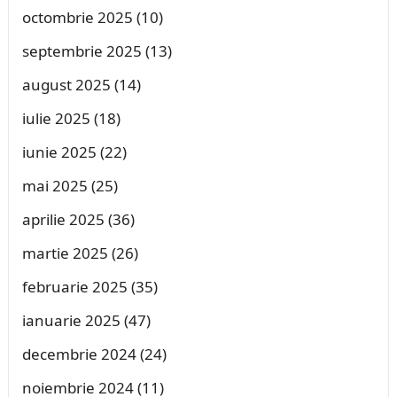
octombrie 2025
(10)
septembrie 2025
(13)
august 2025
(14)
iulie 2025
(18)
iunie 2025
(22)
mai 2025
(25)
aprilie 2025
(36)
martie 2025
(26)
februarie 2025
(35)
ianuarie 2025
(47)
decembrie 2024
(24)
noiembrie 2024
(11)