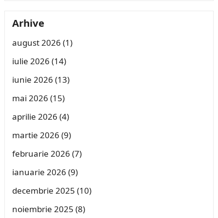
Arhive
august 2026
(1)
iulie 2026
(14)
iunie 2026
(13)
mai 2026
(15)
aprilie 2026
(4)
martie 2026
(9)
februarie 2026
(7)
ianuarie 2026
(9)
decembrie 2025
(10)
noiembrie 2025
(8)