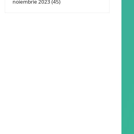
noiembrie 2023
(45)