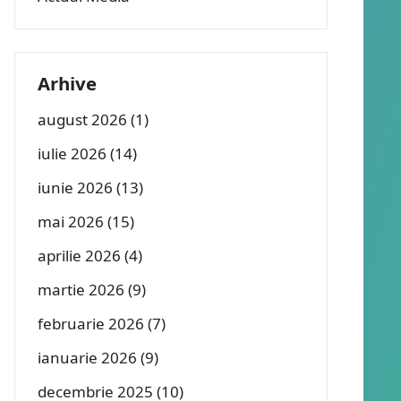
Arhive
august 2026
(1)
iulie 2026
(14)
iunie 2026
(13)
mai 2026
(15)
aprilie 2026
(4)
martie 2026
(9)
februarie 2026
(7)
ianuarie 2026
(9)
decembrie 2025
(10)