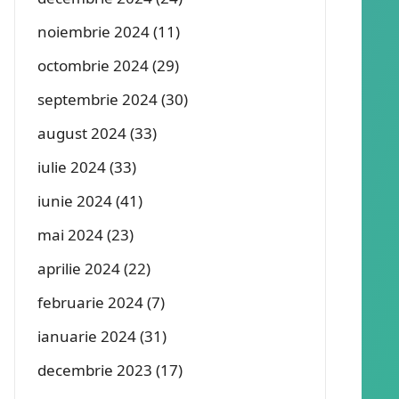
noiembrie 2024
(11)
octombrie 2024
(29)
septembrie 2024
(30)
august 2024
(33)
iulie 2024
(33)
iunie 2024
(41)
mai 2024
(23)
aprilie 2024
(22)
februarie 2024
(7)
ianuarie 2024
(31)
decembrie 2023
(17)