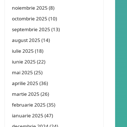
noiembrie 2025
(8)
octombrie 2025
(10)
septembrie 2025
(13)
august 2025
(14)
iulie 2025
(18)
iunie 2025
(22)
mai 2025
(25)
aprilie 2025
(36)
martie 2025
(26)
februarie 2025
(35)
ianuarie 2025
(47)
decembrie 2024
(24)