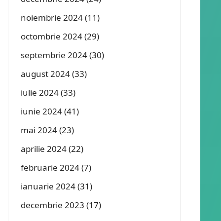
noiembrie 2024
(11)
octombrie 2024
(29)
septembrie 2024
(30)
august 2024
(33)
iulie 2024
(33)
iunie 2024
(41)
mai 2024
(23)
aprilie 2024
(22)
februarie 2024
(7)
ianuarie 2024
(31)
decembrie 2023
(17)