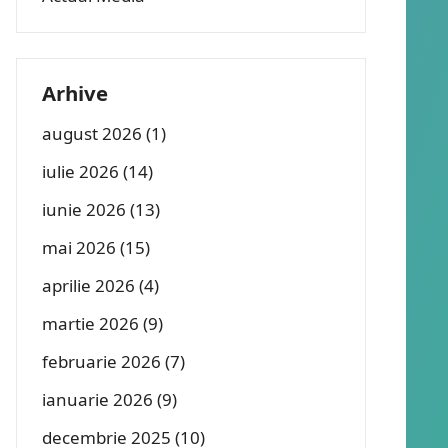
Arhive
august 2026
(1)
iulie 2026
(14)
iunie 2026
(13)
mai 2026
(15)
aprilie 2026
(4)
martie 2026
(9)
februarie 2026
(7)
ianuarie 2026
(9)
decembrie 2025
(10)