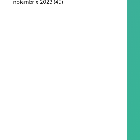
noiembrie 2023
(45)