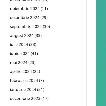
noiembrie 2024
(11)
octombrie 2024
(29)
septembrie 2024
(30)
august 2024
(33)
iulie 2024
(33)
iunie 2024
(41)
mai 2024
(23)
aprilie 2024
(22)
februarie 2024
(7)
ianuarie 2024
(31)
decembrie 2023
(17)