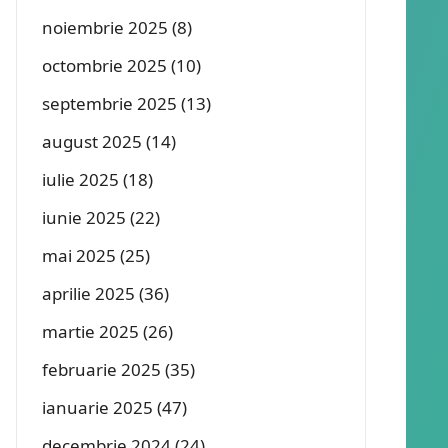
noiembrie 2025
(8)
octombrie 2025
(10)
septembrie 2025
(13)
august 2025
(14)
iulie 2025
(18)
iunie 2025
(22)
mai 2025
(25)
aprilie 2025
(36)
martie 2025
(26)
februarie 2025
(35)
ianuarie 2025
(47)
decembrie 2024
(24)