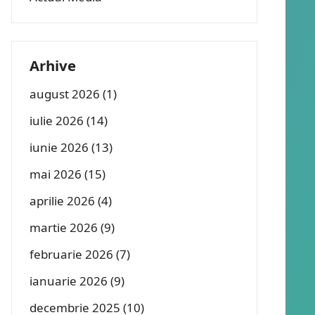
Arhive
august 2026
(1)
iulie 2026
(14)
iunie 2026
(13)
mai 2026
(15)
aprilie 2026
(4)
martie 2026
(9)
februarie 2026
(7)
ianuarie 2026
(9)
decembrie 2025
(10)