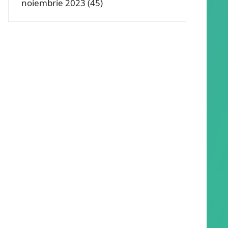
noiembrie 2023
(45)