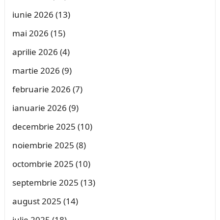
iunie 2026
(13)
mai 2026
(15)
aprilie 2026
(4)
martie 2026
(9)
februarie 2026
(7)
ianuarie 2026
(9)
decembrie 2025
(10)
noiembrie 2025
(8)
octombrie 2025
(10)
septembrie 2025
(13)
august 2025
(14)
iulie 2025
(18)