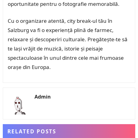
oportunitate pentru o fotografie memorabilă.
Cu o organizare atentă, city break-ul tău în
Salzburg va fi o experiență plină de farmec,
relaxare și descoperiri culturale. Pregătește-te să
te lași vrăjit de muzică, istorie și peisaje
spectaculoase în unul dintre cele mai frumoase
orașe din Europa.
Admin
RELATED POSTS