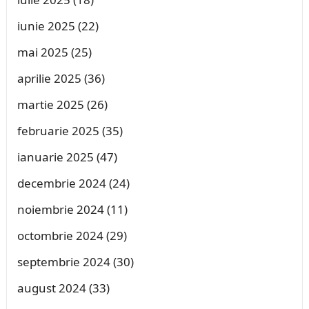
iunie 2025
(22)
mai 2025
(25)
aprilie 2025
(36)
martie 2025
(26)
februarie 2025
(35)
ianuarie 2025
(47)
decembrie 2024
(24)
noiembrie 2024
(11)
octombrie 2024
(29)
septembrie 2024
(30)
august 2024
(33)