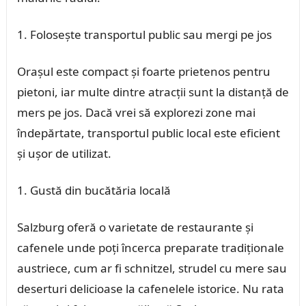
Folosește transportul public sau mergi pe jos
Orașul este compact și foarte prietenos pentru
pietoni, iar multe dintre atracții sunt la distanță de
mers pe jos. Dacă vrei să explorezi zone mai
îndepărtate, transportul public local este eficient
și ușor de utilizat.
Gustă din bucătăria locală
Salzburg oferă o varietate de restaurante și
cafenele unde poți încerca preparate tradiționale
austriece, cum ar fi schnitzel, strudel cu mere sau
deserturi delicioase la cafenelele istorice. Nu rata