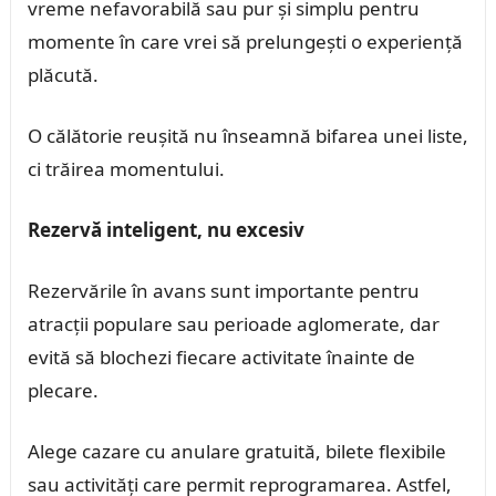
vreme nefavorabilă sau pur și simplu pentru
momente în care vrei să prelungești o experiență
plăcută.
O călătorie reușită nu înseamnă bifarea unei liste,
ci trăirea momentului.
Rezervă inteligent, nu excesiv
Rezervările în avans sunt importante pentru
atracții populare sau perioade aglomerate, dar
evită să blochezi fiecare activitate înainte de
plecare.
Alege cazare cu anulare gratuită, bilete flexibile
sau activități care permit reprogramarea. Astfel,