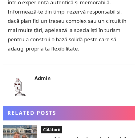
într-o experiență autentică și memorabilă.
Informează-te din timp, rezervă responsabil și,
dacă planifici un traseu complex sau un circuit în
mai multe țări, apelează la specialiști în turism
pentru a construi o bază solidă peste care să
adaugi propria ta flexibilitate.
Admin
RELATED POSTS
Călătorii