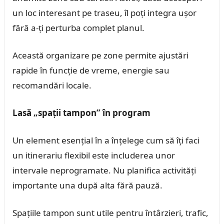
un loc interesant pe traseu, îl poți integra ușor
fără a-ți perturba complet planul.
Această organizare pe zone permite ajustări
rapide în funcție de vreme, energie sau
recomandări locale.
Lasă „spații tampon” în program
Un element esențial în a înțelege cum să îți faci
un itinerariu flexibil este includerea unor
intervale neprogramate. Nu planifica activități
importante una după alta fără pauză.
Spațiile tampon sunt utile pentru întârzieri, trafic,