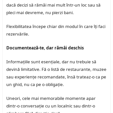
dacă decizi să rămâi mai mult într-un loc sau să
pleci mai devreme, nu pierzi bani.
Flexibilitatea începe chiar din modul în care îți faci
rezervările.
Documentează-te, dar rămâi deschis
Informațiile sunt esențiale, dar nu trebuie să
devină limitative. Fă o listă de restaurante, muzee
sau experiențe recomandate, însă trateaz-o ca pe
un ghid, nu ca pe o obligație.
Uneori, cele mai memorabile momente apar
dintr-o conversație cu un localnic sau dintr-o