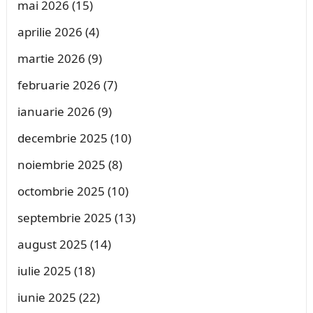
mai 2026
(15)
aprilie 2026
(4)
martie 2026
(9)
februarie 2026
(7)
ianuarie 2026
(9)
decembrie 2025
(10)
noiembrie 2025
(8)
octombrie 2025
(10)
septembrie 2025
(13)
august 2025
(14)
iulie 2025
(18)
iunie 2025
(22)