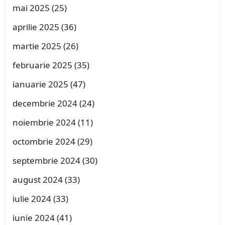
mai 2025
(25)
aprilie 2025
(36)
martie 2025
(26)
februarie 2025
(35)
ianuarie 2025
(47)
decembrie 2024
(24)
noiembrie 2024
(11)
octombrie 2024
(29)
septembrie 2024
(30)
august 2024
(33)
iulie 2024
(33)
iunie 2024
(41)