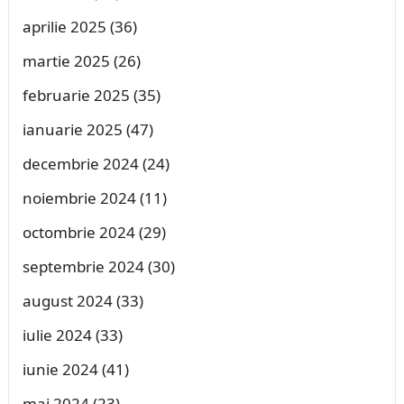
aprilie 2025
(36)
martie 2025
(26)
februarie 2025
(35)
ianuarie 2025
(47)
decembrie 2024
(24)
noiembrie 2024
(11)
octombrie 2024
(29)
septembrie 2024
(30)
august 2024
(33)
iulie 2024
(33)
iunie 2024
(41)
mai 2024
(23)