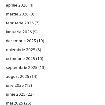
aprilie 2026
(4)
martie 2026
(9)
februarie 2026
(7)
ianuarie 2026
(9)
decembrie 2025
(10)
noiembrie 2025
(8)
octombrie 2025
(10)
septembrie 2025
(13)
august 2025
(14)
iulie 2025
(18)
iunie 2025
(22)
mai 2025
(25)