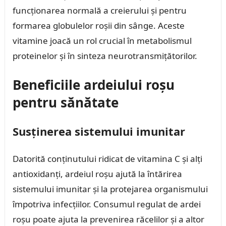
funcționarea normală a creierului și pentru
formarea globulelor roșii din sânge. Aceste
vitamine joacă un rol crucial în metabolismul
proteinelor și în sinteza neurotransmițătorilor.
Beneficiile ardeiului roșu
pentru sănătate
Susținerea sistemului imunitar
Datorită conținutului ridicat de vitamina C și alți
antioxidanți, ardeiul roșu ajută la întărirea
sistemului imunitar și la protejarea organismului
împotriva infecțiilor. Consumul regulat de ardei
roșu poate ajuta la prevenirea răcelilor și a altor