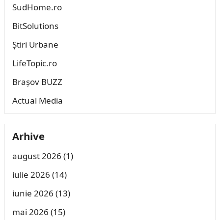
SudHome.ro
BitSolutions
Știri Urbane
LifeTopic.ro
Brașov BUZZ
Actual Media
Arhive
august 2026
(1)
iulie 2026
(14)
iunie 2026
(13)
mai 2026
(15)