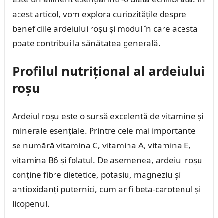
acest articol, vom explora curiozitățile despre
beneficiile ardeiului roșu și modul în care acesta
poate contribui la sănătatea generală.
Profilul nutrițional al ardeiului
roșu
Ardeiul roșu este o sursă excelentă de vitamine și
minerale esențiale. Printre cele mai importante
se numără vitamina C, vitamina A, vitamina E,
vitamina B6 și folatul. De asemenea, ardeiul roșu
conține fibre dietetice, potasiu, magneziu și
antioxidanți puternici, cum ar fi beta-carotenul și
licopenul.