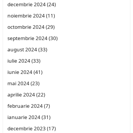
decembrie 2024
(24)
noiembrie 2024
(11)
octombrie 2024
(29)
septembrie 2024
(30)
august 2024
(33)
iulie 2024
(33)
iunie 2024
(41)
mai 2024
(23)
aprilie 2024
(22)
februarie 2024
(7)
ianuarie 2024
(31)
decembrie 2023
(17)