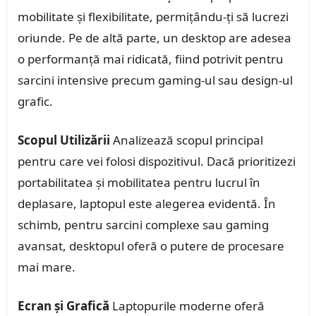
mobilitate și flexibilitate, permițându-ți să lucrezi
oriunde. Pe de altă parte, un desktop are adesea
o performanță mai ridicată, fiind potrivit pentru
sarcini intensive precum gaming-ul sau design-ul
grafic.
Scopul Utilizării
Analizează scopul principal
pentru care vei folosi dispozitivul. Dacă prioritizezi
portabilitatea și mobilitatea pentru lucrul în
deplasare, laptopul este alegerea evidentă. În
schimb, pentru sarcini complexe sau gaming
avansat, desktopul oferă o putere de procesare
mai mare.
Ecran și Grafică
Laptopurile moderne oferă