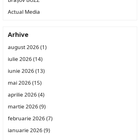
Actual Media
Arhive
august 2026
(1)
iulie 2026
(14)
iunie 2026
(13)
mai 2026
(15)
aprilie 2026
(4)
martie 2026
(9)
februarie 2026
(7)
ianuarie 2026
(9)