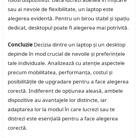
sau ai nevoie de flexibilitate, un laptop este
alegerea evidentă. Pentru un birou stabil și spațiu
dedicat, desktopul poate fi alegerea mai potrivită.
Concluzie
Decizia dintre un laptop și un desktop
depinde în mod crucial de nevoile și preferințele
tale individuale. Analizează cu atenție aspectele
precum mobilitatea, performanța, costul și
posibilitățile de upgradare pentru a face alegerea
corectă. Indiferent de opțiunea aleasă, ambele
dispozitive au avantajele lor distincte, iar
adaptarea lor la modul în care lucrezi sau te
distrezi este esențială pentru a face alegerea
corectă.