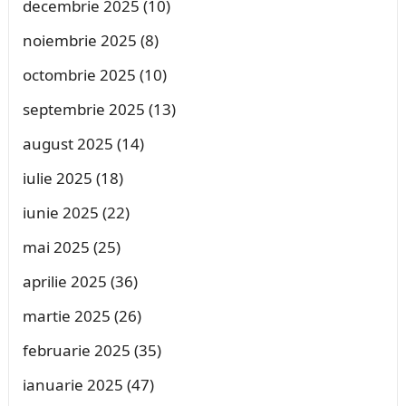
decembrie 2025
(10)
noiembrie 2025
(8)
octombrie 2025
(10)
septembrie 2025
(13)
august 2025
(14)
iulie 2025
(18)
iunie 2025
(22)
mai 2025
(25)
aprilie 2025
(36)
martie 2025
(26)
februarie 2025
(35)
ianuarie 2025
(47)