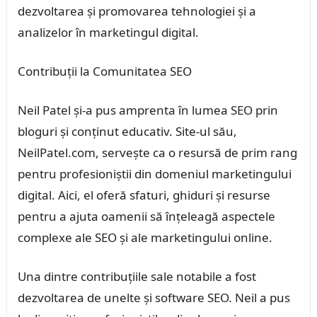
dezvoltarea și promovarea tehnologiei și a
analizelor în marketingul digital.
Contribuții la Comunitatea SEO
Neil Patel și-a pus amprenta în lumea SEO prin
bloguri și conținut educativ. Site-ul său,
NeilPatel.com, servește ca o resursă de prim rang
pentru profesioniștii din domeniul marketingului
digital. Aici, el oferă sfaturi, ghiduri și resurse
pentru a ajuta oamenii să înțeleagă aspectele
complexe ale SEO și ale marketingului online.
Una dintre contribuțiile sale notabile a fost
dezvoltarea de unelte și software SEO. Neil a pus