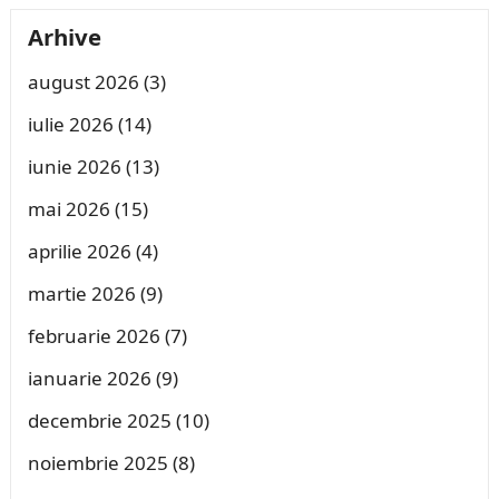
Arhive
august 2026
(3)
iulie 2026
(14)
iunie 2026
(13)
mai 2026
(15)
aprilie 2026
(4)
martie 2026
(9)
februarie 2026
(7)
ianuarie 2026
(9)
decembrie 2025
(10)
noiembrie 2025
(8)