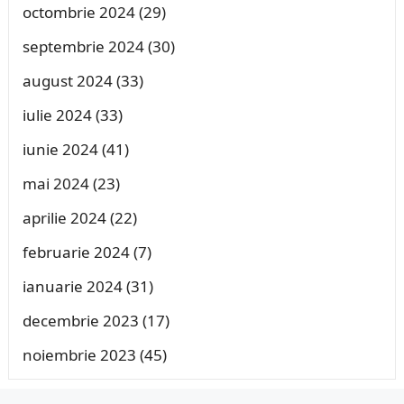
octombrie 2024
(29)
septembrie 2024
(30)
august 2024
(33)
iulie 2024
(33)
iunie 2024
(41)
mai 2024
(23)
aprilie 2024
(22)
februarie 2024
(7)
ianuarie 2024
(31)
decembrie 2023
(17)
noiembrie 2023
(45)