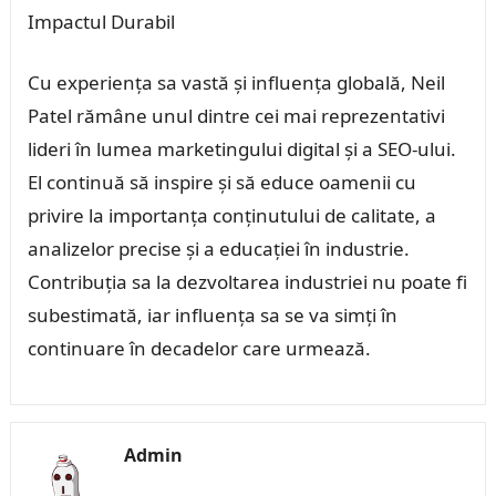
Impactul Durabil
Cu experiența sa vastă și influența globală, Neil
Patel rămâne unul dintre cei mai reprezentativi
lideri în lumea marketingului digital și a SEO-ului.
El continuă să inspire și să educe oamenii cu
privire la importanța conținutului de calitate, a
analizelor precise și a educației în industrie.
Contribuția sa la dezvoltarea industriei nu poate fi
subestimată, iar influența sa se va simți în
continuare în decadelor care urmează.
Admin