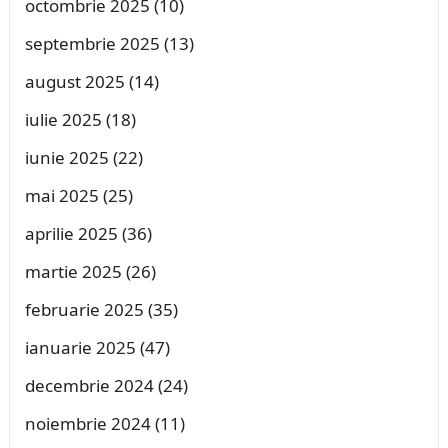
octombrie 2025
(10)
septembrie 2025
(13)
august 2025
(14)
iulie 2025
(18)
iunie 2025
(22)
mai 2025
(25)
aprilie 2025
(36)
martie 2025
(26)
februarie 2025
(35)
ianuarie 2025
(47)
decembrie 2024
(24)
noiembrie 2024
(11)