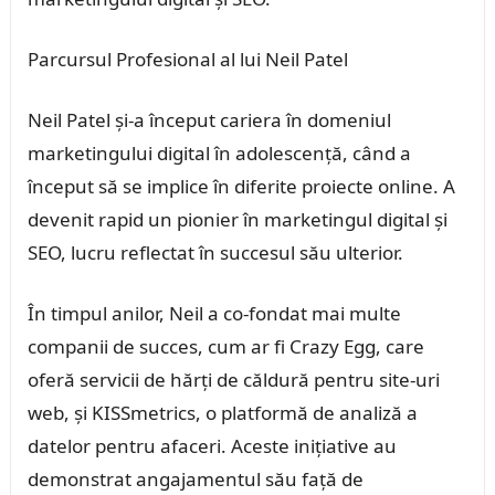
Parcursul Profesional al lui Neil Patel
Neil Patel și-a început cariera în domeniul
marketingului digital în adolescență, când a
început să se implice în diferite proiecte online. A
devenit rapid un pionier în marketingul digital și
SEO, lucru reflectat în succesul său ulterior.
În timpul anilor, Neil a co-fondat mai multe
companii de succes, cum ar fi Crazy Egg, care
oferă servicii de hărți de căldură pentru site-uri
web, și KISSmetrics, o platformă de analiză a
datelor pentru afaceri. Aceste inițiative au
demonstrat angajamentul său față de