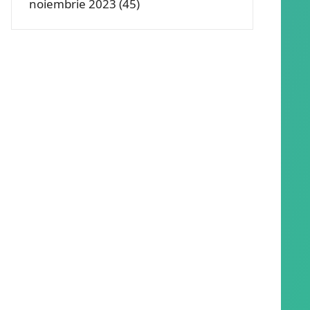
noiembrie 2023
(45)