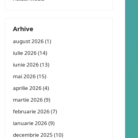
Arhive
august 2026
(1)
iulie 2026
(14)
iunie 2026
(13)
mai 2026
(15)
aprilie 2026
(4)
martie 2026
(9)
februarie 2026
(7)
ianuarie 2026
(9)
decembrie 2025
(10)