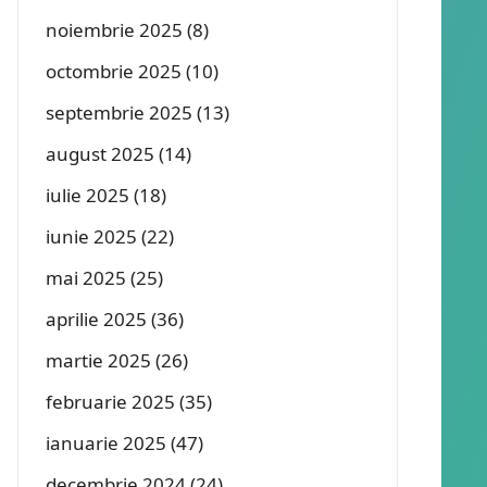
noiembrie 2025
(8)
octombrie 2025
(10)
septembrie 2025
(13)
august 2025
(14)
iulie 2025
(18)
iunie 2025
(22)
mai 2025
(25)
aprilie 2025
(36)
martie 2025
(26)
februarie 2025
(35)
ianuarie 2025
(47)
decembrie 2024
(24)