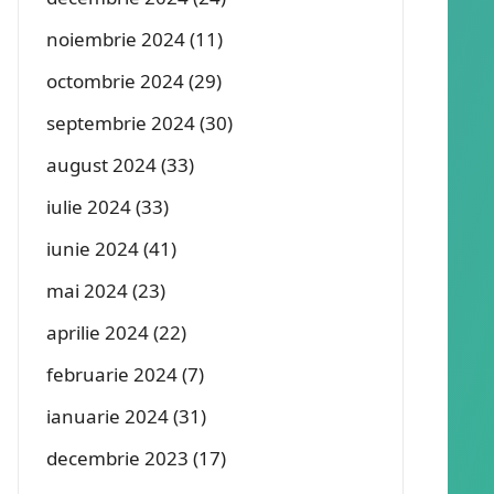
noiembrie 2024
(11)
octombrie 2024
(29)
septembrie 2024
(30)
august 2024
(33)
iulie 2024
(33)
iunie 2024
(41)
mai 2024
(23)
aprilie 2024
(22)
februarie 2024
(7)
ianuarie 2024
(31)
decembrie 2023
(17)